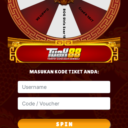
Zonk
Zonk
Credit 10JT
Credit 5K
ROG Strix Scar 18
MASUKAN KODE TIKET ANDA: